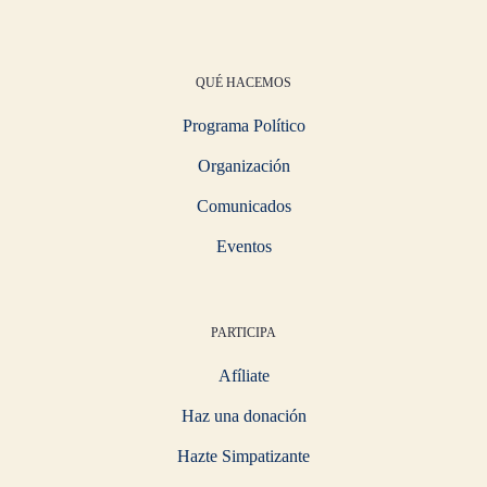
QUÉ HACEMOS
Programa Político
Organización
Comunicados
Eventos
PARTICIPA
Afíliate
Haz una donación
Hazte Simpatizante