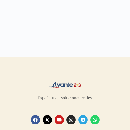
España real, soluciones reales.