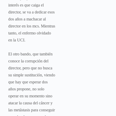
interés es que caiga el
director, se va a dedicar esos
dos años a machacar al
director en los mcs. Mientras
tanto, el enfermo olvidado
en la UCI.
El otro bando, que también
conoce la corrupción del
director, pero que no busca
su simple sustitución, viendo
que hay que esperar dos
años propone, no solo
operar en su momento sino
atacar la causa del cáncer y
las metástasis para conseguir