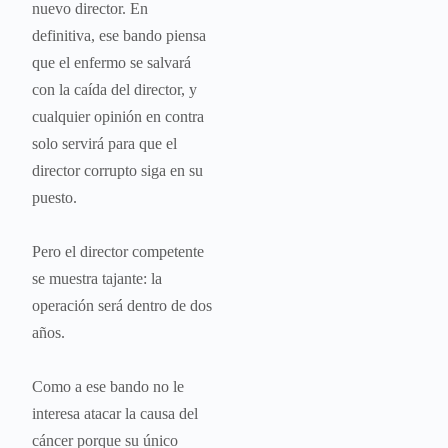
nuevo director. En
definitiva, ese bando piensa
que el enfermo se salvará
con la caída del director, y
cualquier opinión en contra
solo servirá para que el
director corrupto siga en su
puesto.
Pero el director competente
se muestra tajante: la
operación será dentro de dos
años.
Como a ese bando no le
interesa atacar la causa del
cáncer porque su único