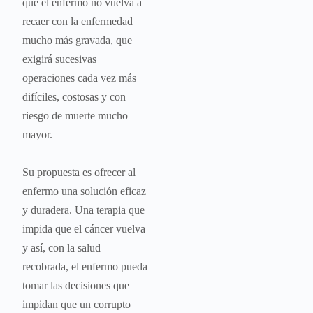
que el enfermo no vuelva a
recaer con la enfermedad
mucho más gravada, que
exigirá sucesivas
operaciones cada vez más
difíciles, costosas y con
riesgo de muerte mucho
mayor.
Su propuesta es ofrecer al
enfermo una solución eficaz
y duradera. Una terapia que
impida que el cáncer vuelva
y así, con la salud
recobrada, el enfermo pueda
tomar las decisiones que
impidan que un corrupto