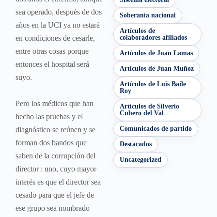
sea operado, después de dos
Soberanía nacional
años en la UCI ya no estará
Artículos de
en condiciones de cesarle,
colaboradores afiliados
entre otras cosas porque
Artículos de Juan Lamas
entonces el hospital será
Artículos de Juan Muñoz
suyo.
Artículos de Luis Baile
Roy
Pero los médicos que han
Artículos de Silverio
Cubero del Val
hecho las pruebas y el
Comunicados de partido
diagnóstico se reúnen y se
forman dos bandos que
Destacados
saben de la corrupción del
Uncategorized
director : uno, cuyo mayor
interés es que el director sea
cesado para que el jefe de
ese grupo sea nombrado