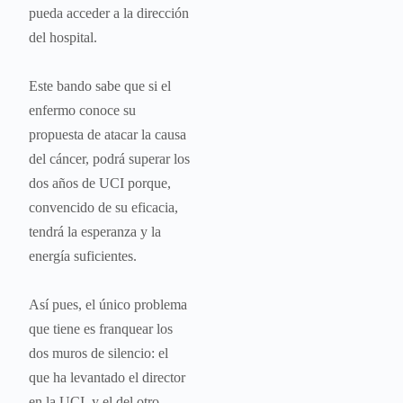
pueda acceder a la dirección
del hospital.
Este bando sabe que si el
enfermo conoce su
propuesta de atacar la causa
del cáncer, podrá superar los
dos años de UCI porque,
convencido de su eficacia,
tendrá la esperanza y la
energía suficientes.
Así pues, el único problema
que tiene es franquear los
dos muros de silencio: el
que ha levantado el director
en la UCI, y el del otro