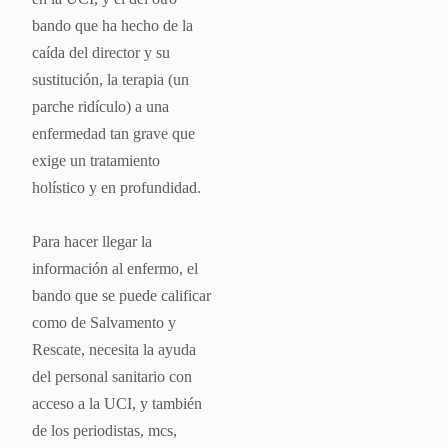
bando que ha hecho de la
caída del director y su
sustitución, la terapia (un
parche ridículo) a una
enfermedad tan grave que
exige un tratamiento
holístico y en profundidad.
Para hacer llegar la
información al enfermo, el
bando que se puede calificar
como de Salvamento y
Rescate, necesita la ayuda
del personal sanitario con
acceso a la UCI, y también
de los periodistas, mcs,