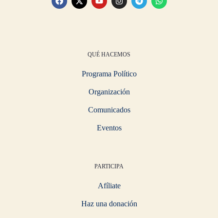
QUÉ HACEMOS
Programa Político
Organización
Comunicados
Eventos
PARTICIPA
Afíliate
Haz una donación