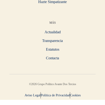
Hazte Simpatizante
MÁS
Actualidad
Transparencia
Estatutos
Contacta
©2026 Grupo Político Avante Dos Tercios
Aviso Legal
Política de Privacidad
Cookies