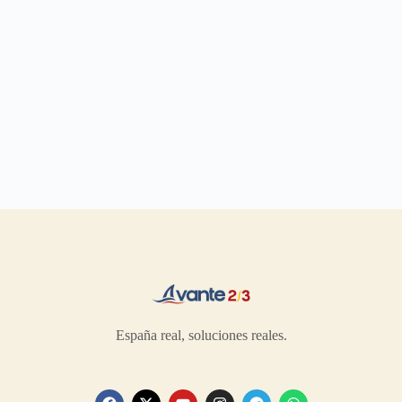
España real, soluciones reales.