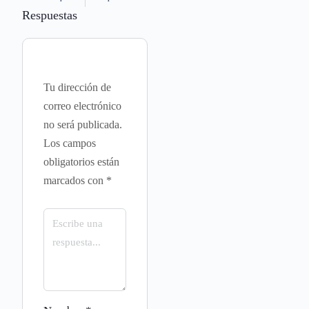
Respuestas
Tu dirección de
correo electrónico
no será publicada.
Los campos
obligatorios están
marcados con
*