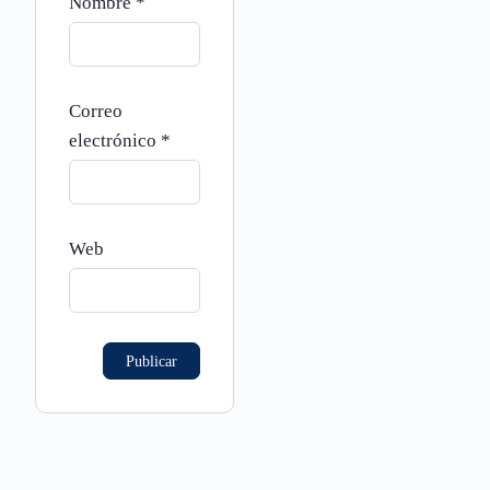
Nombre
*
Correo
electrónico
*
Web