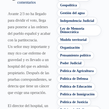
comentarios
Geopolítica
Gestión del agua
Avante 2/3 no ha llegado
para dividir el voto, llega
Independencia Judicial
para ponerse a las ordenes
Ley de Memoria
Democrática
del pueblo español y acabar
con la partitocracia.
Modelo territorial
Un señor muy importante y
Organización
muy rico cae enfermo de
Pensamiento político
gravedad y es llevado a un
Poder Judicial
hospital del que es además
Política de Agricultura
propietario. Después de las
Política de Defensa
pruebas correspondientes, se
detecta que tiene un cáncer
Política de Educación
que exige una operación.
Política de Inmigración
Política de Justicia
El director del hospital, un