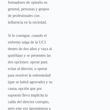
formadores de opinión en
general, personas y grupos
de profesionales con
influencia en la sociedad.
Si lo consigue, cuando el
enfermo salga de la UCI
dentro de dos años y vaya al
quirófano y se presenten las
dos opciones: operar para
echar al director, u operar
para resolver la enfermedad
(que se habrá agravado) y su
causa, opción que por
supuesto lleva implícita la
caída del director corrupto,
pero esta vez ignominiosa y