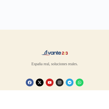
España real, soluciones reales.