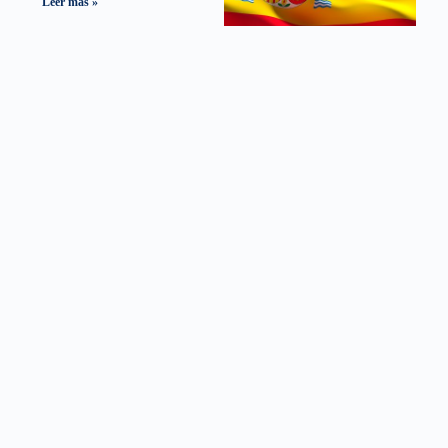
Leer más »