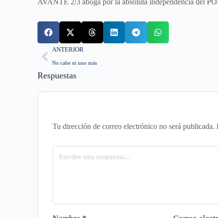
AVANTE 2/3 aboga por la absoluta independencia del P
ANTERIOR
No cabe ni uno más
Respuestas
Tu dirección de correo electrónico no será publicada.