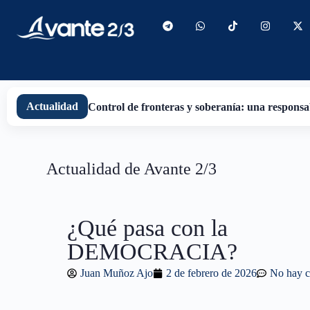
contenido
Actualidad
Control de fronteras y soberanía: una responsab
Actualidad de Avante 2/3
¿Qué pasa con la
DEMOCRACIA?
Juan Muñoz Ajo
2 de febrero de 2026
No hay c