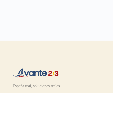
España real, soluciones reales.