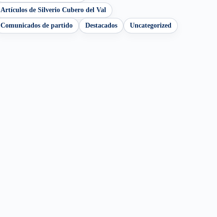
Artículos de Silverio Cubero del Val
Comunicados de partido
Destacados
Uncategorized