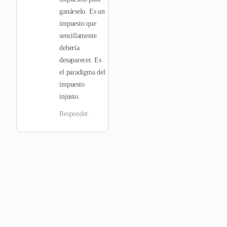
ganárselo. Es un
impuesto que
sencillamente
debería
desaparecer. Es
el paradigma del
impuesto
injusto.
Responder