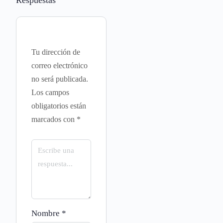
Respuestas
Tu dirección de
correo electrónico
no será publicada.
Los campos
obligatorios están
marcados con
*
Nombre
*