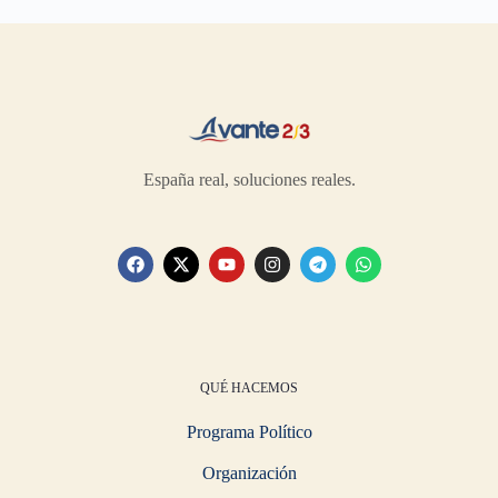
España real, soluciones reales.
QUÉ HACEMOS
Programa Político
Organización