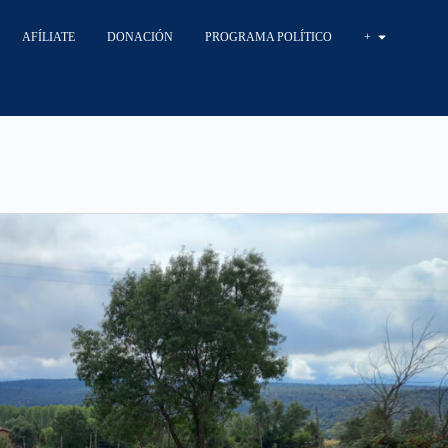
AFÍLIATE
DONACIÓN
PROGRAMA POLÍTICO
+