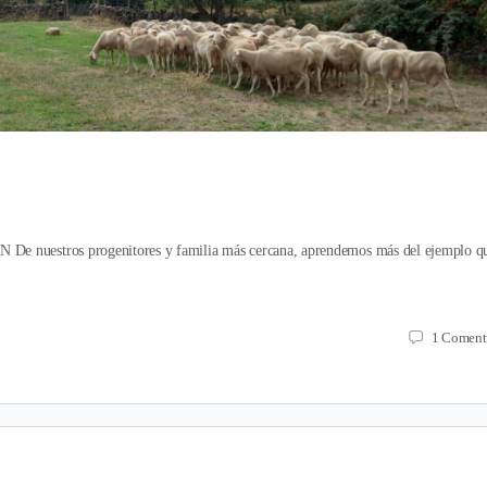
tros progenitores y familia más cercana, aprendemos más del ejemplo q
1
Coment