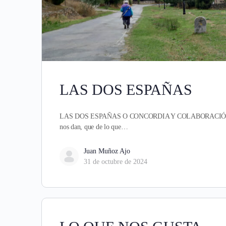
LAS DOS ESPAÑAS
LAS DOS ESPAÑAS O CONCORDIA Y COLABORACIÓN De nues
nos dan, que de lo que…
Juan Muñoz Ajo
31 de octubre de 2024