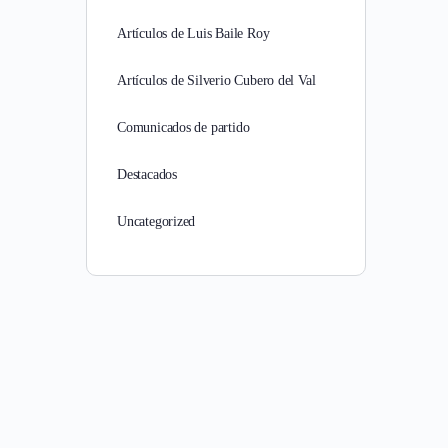
Artículos de Luis Baile Roy
Artículos de Silverio Cubero del Val
Comunicados de partido
Destacados
Uncategorized