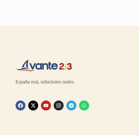
España real, soluciones reales.