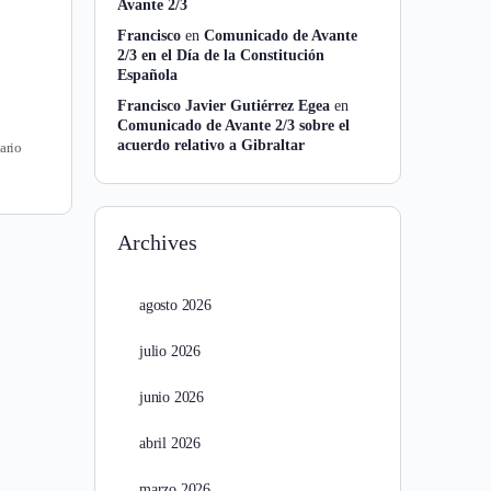
Avante 2/3
Francisco
en
Comunicado de Avante
2/3 en el Día de la Constitución
Española
Francisco Javier Gutiérrez Egea
en
Comunicado de Avante 2/3 sobre el
acuerdo relativo a Gibraltar
ario
Archives
agosto 2026
julio 2026
junio 2026
abril 2026
marzo 2026