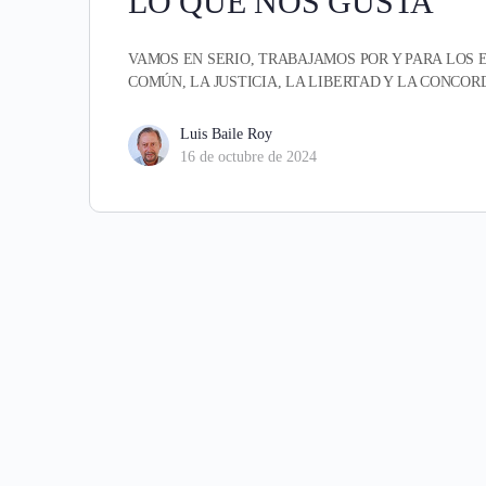
LO QUE NOS GUSTA
VAMOS EN SERIO, TRABAJAMOS POR Y PARA LOS
COMÚN, LA JUSTICIA, LA LIBERTAD Y LA CONCOR
Luis Baile Roy
16 de octubre de 2024