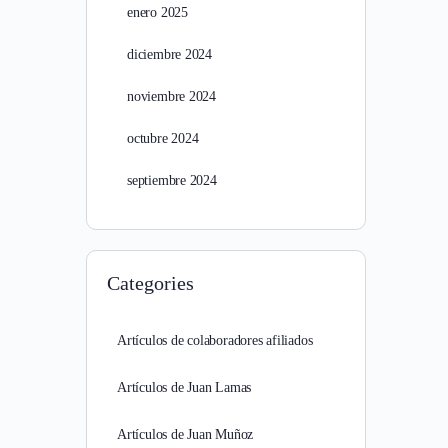
enero 2025
diciembre 2024
noviembre 2024
octubre 2024
septiembre 2024
Categories
Artículos de colaboradores afiliados
Artículos de Juan Lamas
Artículos de Juan Muñoz