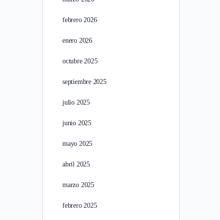
febrero 2026
enero 2026
octubre 2025
septiembre 2025
julio 2025
junio 2025
mayo 2025
abril 2025
marzo 2025
febrero 2025