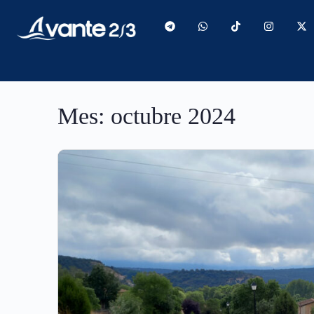
contenido
Mes:
octubre 2024