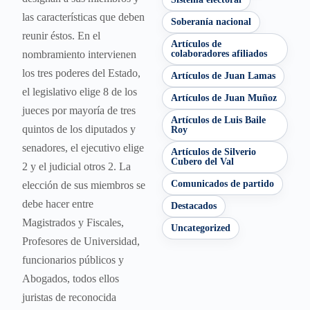
las características que deben
Soberanía nacional
reunir éstos. En el
Artículos de
nombramiento intervienen
colaboradores afiliados
los tres poderes del Estado,
Artículos de Juan Lamas
el legislativo elige 8 de los
Artículos de Juan Muñoz
jueces por mayoría de tres
Artículos de Luis Baile
quintos de los diputados y
Roy
senadores, el ejecutivo elige
Artículos de Silverio
Cubero del Val
2 y el judicial otros 2. La
Comunicados de partido
elección de sus miembros se
debe hacer entre
Destacados
Magistrados y Fiscales,
Uncategorized
Profesores de Universidad,
funcionarios públicos y
Abogados, todos ellos
juristas de reconocida