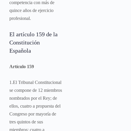
competencia con más de
quince años de ejercicio
profesional.
El artículo 159 de la
Constitución
Española
Artículo 159
1.El Tribunal Constitucional
se compone de 12 miembros
nombrados por el Rey; de
ellos, cuatro a propuesta del
Congreso por mayoría de
tres quintos de sus
miembros; cuatro a