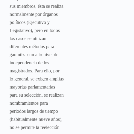
sus miembros, ésta se realiza
normalmente por órganos
políticos (Ejecutivo y
Legislativo), pero en todos
los casos se utilizan
diferentes métodos para
garantizar un alto nivel de
independencia de los
magistrados. Para ello, por
lo general, se exigen amplias
mayorías parlamentarias
para su selección, se realizan
nombramientos para
periodos largos de tiempo
(habitualmente nueve años),
no se permite la reelección