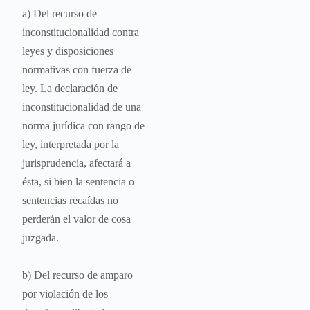
a) Del recurso de
inconstitucionalidad contra
leyes y disposiciones
normativas con fuerza de
ley. La declaración de
inconstitucionalidad de una
norma jurídica con rango de
ley, interpretada por la
jurisprudencia, afectará a
ésta, si bien la sentencia o
sentencias recaídas no
perderán el valor de cosa
juzgada.
b) Del recurso de amparo
por violación de los