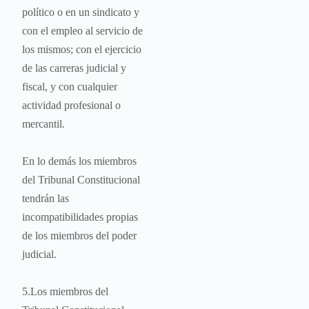
político o en un sindicato y
con el empleo al servicio de
los mismos; con el ejercicio
de las carreras judicial y
fiscal, y con cualquier
actividad profesional o
mercantil.
En lo demás los miembros
del Tribunal Constitucional
tendrán las
incompatibilidades propias
de los miembros del poder
judicial.
5.Los miembros del