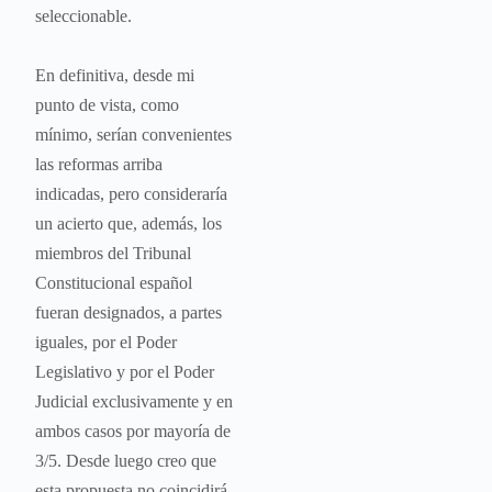
seleccionable.
En definitiva, desde mi
punto de vista, como
mínimo, serían convenientes
las reformas arriba
indicadas, pero consideraría
un acierto que, además, los
miembros del Tribunal
Constitucional español
fueran designados, a partes
iguales, por el Poder
Legislativo y por el Poder
Judicial exclusivamente y en
ambos casos por mayoría de
3/5. Desde luego creo que
esta propuesta no coincidirá