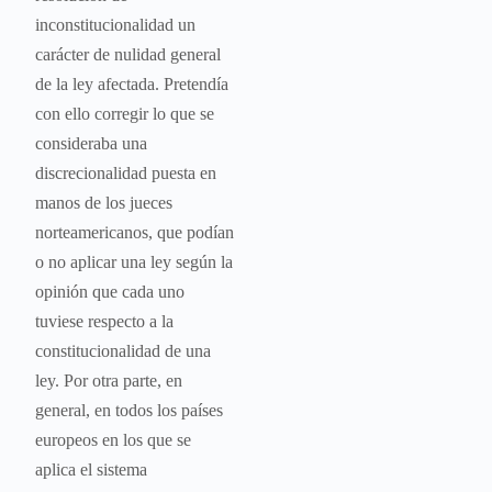
inconstitucionalidad un
carácter de nulidad general
de la ley afectada. Pretendía
con ello corregir lo que se
consideraba una
discrecionalidad puesta en
manos de los jueces
norteamericanos, que podían
o no aplicar una ley según la
opinión que cada uno
tuviese respecto a la
constitucionalidad de una
ley. Por otra parte, en
general, en todos los países
europeos en los que se
aplica el sistema