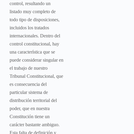
control, resultando un
listado muy completo de
todo tipo de disposiciones,
incluidos los tratados
internacionales. Dentro del
control constitucional, hay
una característica que se
puede considerar singular en
el trabajo de nuestro
Tribunal Constitucional, que
es consecuencia del
particular sistema de
distribución territorial del
poder, que en nuestra
Constitución tiene un
carácter bastante ambiguo.
Esta falta de definición y