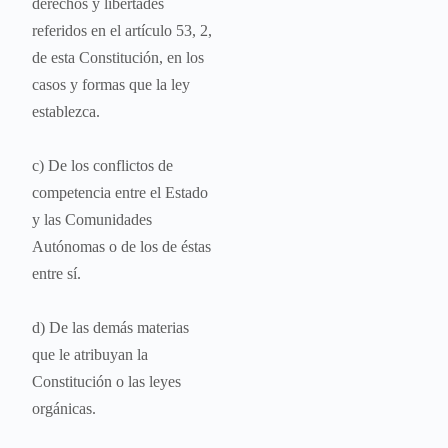
derechos y libertades
referidos en el artículo 53, 2,
de esta Constitución, en los
casos y formas que la ley
establezca.
c) De los conflictos de
competencia entre el Estado
y las Comunidades
Autónomas o de los de éstas
entre sí.
d) De las demás materias
que le atribuyan la
Constitución o las leyes
orgánicas.