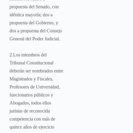
propuesta del Senado, con
idéntica mayoría; dos a
propuesta del Gobierno, y
dos a propuesta del Consejo
General del Poder Judicial.
2.Los miembros del
Tribunal Constitucional
deberán ser nombrados entre
Magistrados y Fiscales,
Profesores de Universidad,
funcionarios públicos y
Abogados, todos ellos
juristas de reconocida
competencia con más de
quince años de ejercicio