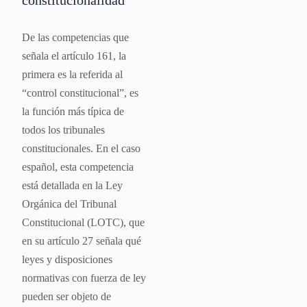
constitucionalidad
De las competencias que
señala el artículo 161, la
primera es la referida al
“control constitucional”, es
la función más típica de
todos los tribunales
constitucionales. En el caso
español, esta competencia
está detallada en la Ley
Orgánica del Tribunal
Constitucional (LOTC), que
en su artículo 27 señala qué
leyes y disposiciones
normativas con fuerza de ley
pueden ser objeto de