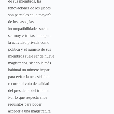
de sus miembros, las
renovaciones de los jueces
son parciales en la mayoría
de los casos, las
incompatibilidades suelen
ser muy estrictas tanto para
la actividad privada como
política y el número de sus
miembros suele ser de nueve
magistrados, siendo la más
habitual un número impar
para evitar la necesidad de
recurrir al voto de calidad
del presidente del tribunal.
Por lo que respecta a los
requisitos para poder
acceder a una magistratura