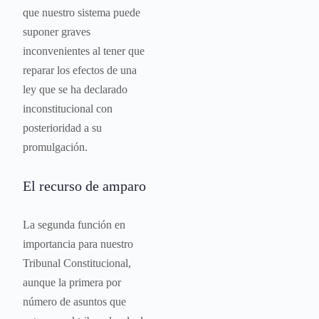
que nuestro sistema puede
suponer graves
inconvenientes al tener que
reparar los efectos de una
ley que se ha declarado
inconstitucional con
posterioridad a su
promulgación.
El recurso de amparo
La segunda función en
importancia para nuestro
Tribunal Constitucional,
aunque la primera por
número de asuntos que