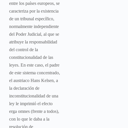
entre los países europeos, se
caracteriza por la existencia
de un tribunal específico,
normalmente independiente
del Poder Judicial, al que se
atribuye la responsabilidad
del control de la
constitucionalidad de las
leyes. En este caso, el padre
de este sistema concentrado,
el austriaco Hans Kelsen, a
la declaración de
inconstitucionalidad de una
ley le imprimió el efecto
erga omnes (frente a todos),
con lo que le daba a la
resolución de