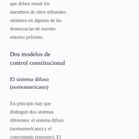
que deben reunir los
miembros de otros tribunales
similares en algunas de las
democracias de nuestro
entorno próximo.
Dos modelos de
control constitucional
El sistema difuso
(norteamericano)
En principio hay que
distinguir dos sistemas
diferentes: el sistema difuso
(norteamericano) y el
concentrado (europeo). El