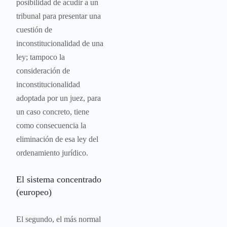
posibilidad de acudir a un
tribunal para presentar una
cuestión de
inconstitucionalidad de una
ley; tampoco la
consideración de
inconstitucionalidad
adoptada por un juez, para
un caso concreto, tiene
como consecuencia la
eliminación de esa ley del
ordenamiento jurídico.
El sistema concentrado
(europeo)
El segundo, el más normal