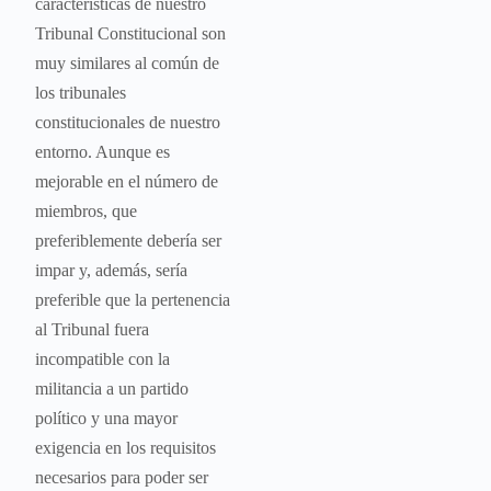
características de nuestro
Tribunal Constitucional son
muy similares al común de
los tribunales
constitucionales de nuestro
entorno. Aunque es
mejorable en el número de
miembros, que
preferiblemente debería ser
impar y, además, sería
preferible que la pertenencia
al Tribunal fuera
incompatible con la
militancia a un partido
político y una mayor
exigencia en los requisitos
necesarios para poder ser