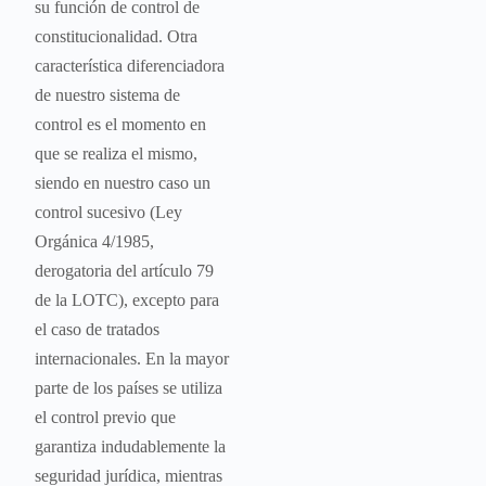
su función de control de
constitucionalidad. Otra
característica diferenciadora
de nuestro sistema de
control es el momento en
que se realiza el mismo,
siendo en nuestro caso un
control sucesivo (Ley
Orgánica 4/1985,
derogatoria del artículo 79
de la LOTC), excepto para
el caso de tratados
internacionales. En la mayor
parte de los países se utiliza
el control previo que
garantiza indudablemente la
seguridad jurídica, mientras