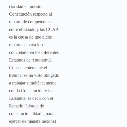
claridad en nuestra
Constitución respecto al
reparto de competencias
entre el Estado y las CCAA
es la causa de que dicho
reparto se haya ido
concretado en los diferentes
Estatutos de Autonomía.
Consecuentemente el
tribunal se ha visto obligado
a trabajar simultáneamente
con la Constitución y los
Estatutos, es decir con el
llamado “bloque de
constitucionalidad”, para
ejercer de manera racional