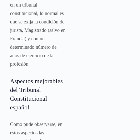
en un tribunal
constitucional, lo normal es
que se exija la condición de
jurista, Magistrado (salvo en
Francia) y con un
determinado número de
años de ejercicio de la
profesión.
Aspectos mejorables
del Tribunal
Constitucional
español
Como pude observarse, en
estos aspectos las