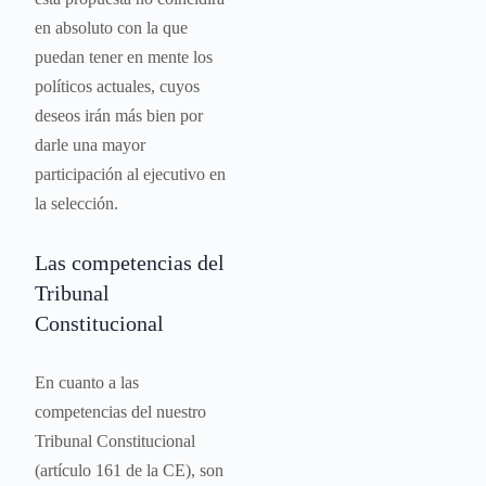
en absoluto con la que
puedan tener en mente los
políticos actuales, cuyos
deseos irán más bien por
darle una mayor
participación al ejecutivo en
la selección.
Las competencias del
Tribunal
Constitucional
En cuanto a las
competencias del nuestro
Tribunal Constitucional
(artículo 161 de la CE), son