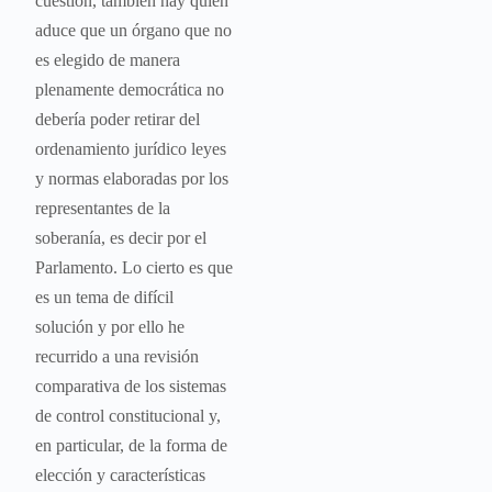
cuestión, también hay quien
aduce que un órgano que no
es elegido de manera
plenamente democrática no
debería poder retirar del
ordenamiento jurídico leyes
y normas elaboradas por los
representantes de la
soberanía, es decir por el
Parlamento. Lo cierto es que
es un tema de difícil
solución y por ello he
recurrido a una revisión
comparativa de los sistemas
de control constitucional y,
en particular, de la forma de
elección y características