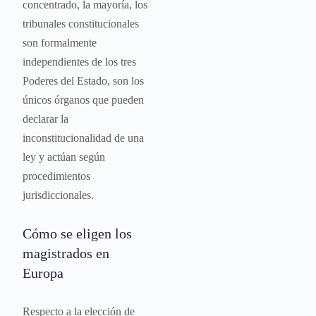
concentrado, la mayoría, los
tribunales constitucionales
son formalmente
independientes de los tres
Poderes del Estado, son los
únicos órganos que pueden
declarar la
inconstitucionalidad de una
ley y actúan según
procedimientos
jurisdiccionales.
Cómo se eligen los
magistrados en
Europa
Respecto a la elección de