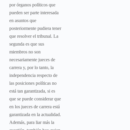
por órganos políticos que
pueden ser parte interesada
en asuntos que
posteriormente pudiera tener
que resolver el tribunal. La
segunda es que sus
miembros no son
necesariamente jueces de
carrera y, por lo tanto, la
independencia respecto de
las posiciones políticas no
está tan garantizada, si es
que se puede considerar que
en los jueces de carrera está
garantizada en la actualidad.
Además, para liar más la