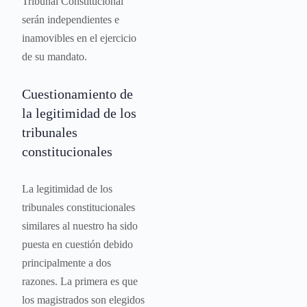
Tribunal Constitucional
serán independientes e
inamovibles en el ejercicio
de su mandato.
Cuestionamiento de
la legitimidad de los
tribunales
constitucionales
La legitimidad de los
tribunales constitucionales
similares al nuestro ha sido
puesta en cuestión debido
principalmente a dos
razones. La primera es que
los magistrados son elegidos