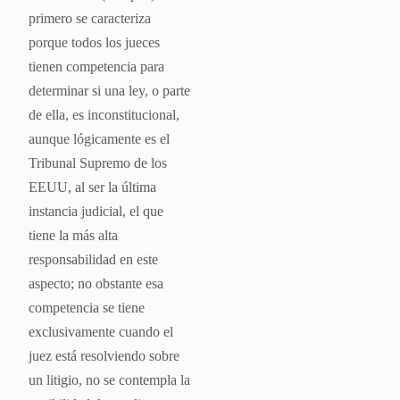
primero se caracteriza
porque todos los jueces
tienen competencia para
determinar si una ley, o parte
de ella, es inconstitucional,
aunque lógicamente es el
Tribunal Supremo de los
EEUU, al ser la última
instancia judicial, el que
tiene la más alta
responsabilidad en este
aspecto; no obstante esa
competencia se tiene
exclusivamente cuando el
juez está resolviendo sobre
un litigio, no se contempla la