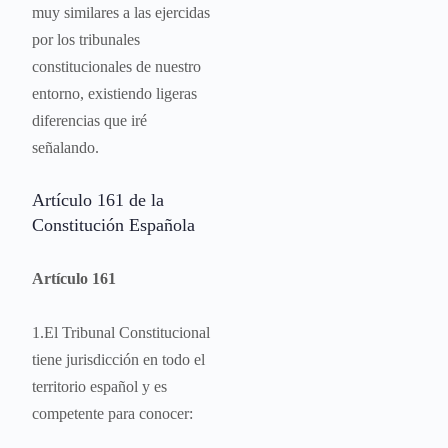
muy similares a las ejercidas
por los tribunales
constitucionales de nuestro
entorno, existiendo ligeras
diferencias que iré
señalando.
Artículo 161 de la
Constitución Española
Artículo 161
1.El Tribunal Constitucional
tiene jurisdicción en todo el
territorio español y es
competente para conocer: