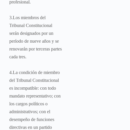
profesional.
3.Los miembros del
Tribunal Constitucional
serán designados por un
período de nueve años y se
renovarán por terceras partes
cada tres.
4.La condición de miembro
del Tribunal Constitucional
es incompatible: con todo
mandato representativo; con
los cargos políticos o
administrativos; con el
desempeño de funciones
directivas en un partido