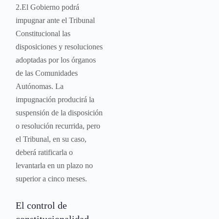
2.El Gobierno podrá
impugnar ante el Tribunal
Constitucional las
disposiciones y resoluciones
adoptadas por los órganos
de las Comunidades
Autónomas. La
impugnación producirá la
suspensión de la disposición
o resolución recurrida, pero
el Tribunal, en su caso,
deberá ratificarla o
levantarla en un plazo no
superior a cinco meses.
El control de