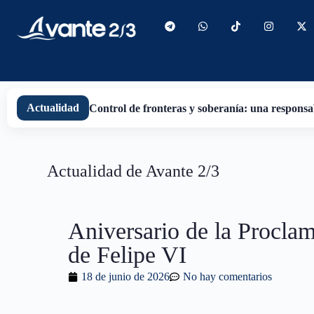
contenido
Actualidad
Control de fronteras y soberanía: una responsab
Actualidad de Avante 2/3
Aniversario de la Procla
de Felipe VI
18 de junio de 2026
No hay comentarios