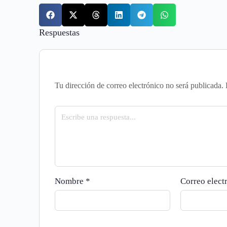
Respuestas
Tu dirección de correo electrónico no será publicada.
Nombre
*
Correo elect