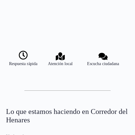
Respuesta rápida
Atención local
Escucha ciudadana
Lo que estamos haciendo en Corredor del
Henares