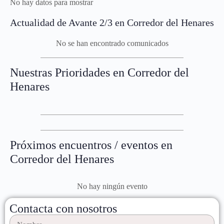
No hay datos para mostrar
Actualidad de Avante 2/3 en Corredor del Henares
No se han encontrado comunicados
Nuestras Prioridades en Corredor del
Henares
Próximos encuentros / eventos en
Corredor del Henares
No hay ningún evento
Contacta con nosotros