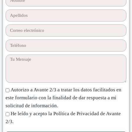
Autorizo a Avante 2/3 a tratar los datos facilitados en
este formulario con la finalidad de dar respuesta a mi
solicitud de información.
He leído y acepto la Política de Privacidad de Avante
2/3.