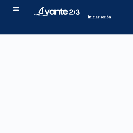
contenido
Iniciar sesión