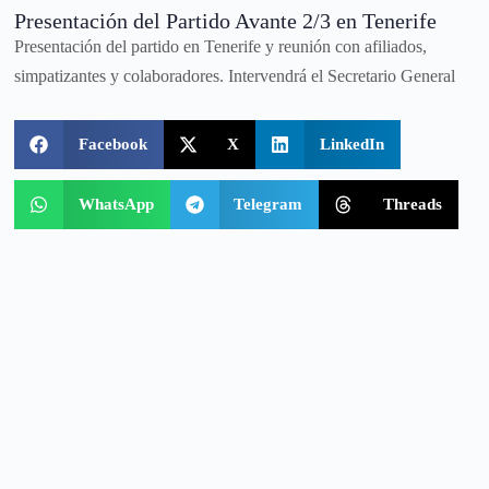
Presentación del Partido Avante 2/3 en Tenerife
Presentación del partido en Tenerife y reunión con afiliados,
simpatizantes y colaboradores. Intervendrá el Secretario General
Facebook
X
LinkedIn
WhatsApp
Telegram
Threads