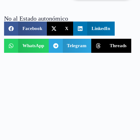
No al Estado autonómico
Facebook
X
LinkedIn
WhatsApp
Telegram
Threads