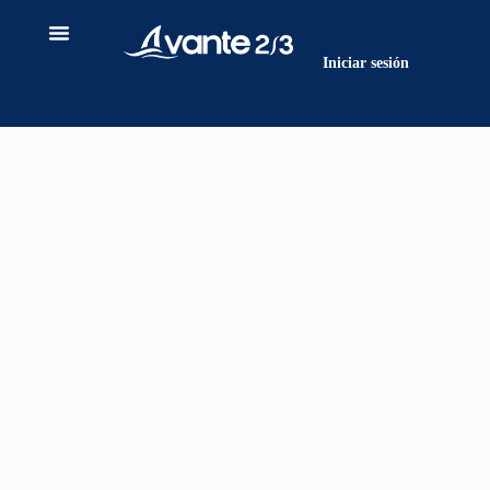
contenido
Iniciar sesión